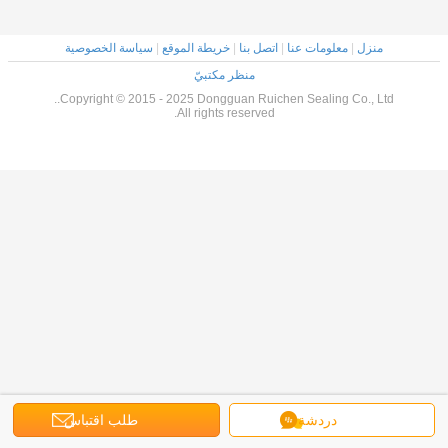
منزل
|
معلومات عنا
|
اتصل بنا
|
خريطة الموقع
|
سياسة الخصوصية
منظر مكتبيّ
Copyright © 2015 - 2025 Dongguan Ruichen Sealing Co., Ltd..
All rights reserved.
دردشة
طلب اقتباس