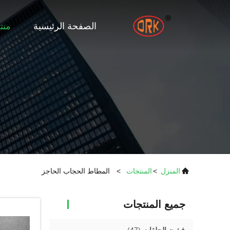
الصفحة الرئيسية
منت
المنزل
>
المنتجات
>
المطاط الحجاب الحاجز
جميع المنتجات