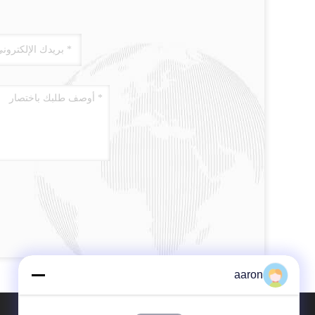
aaron