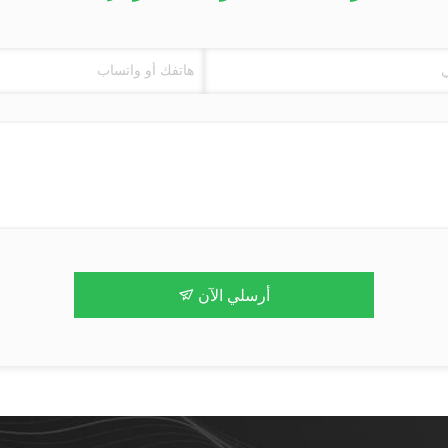
أرسلي الآن