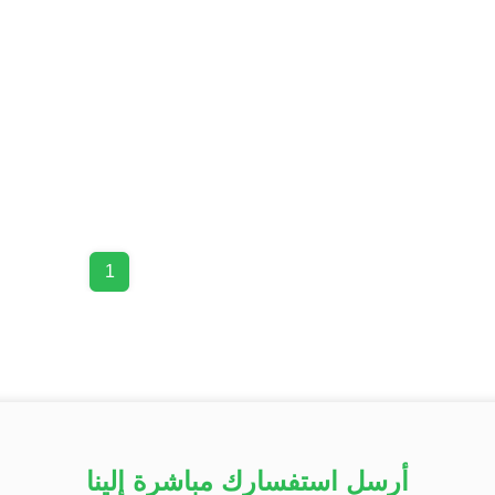
1
أرسل استفسارك مباشرة إلينا