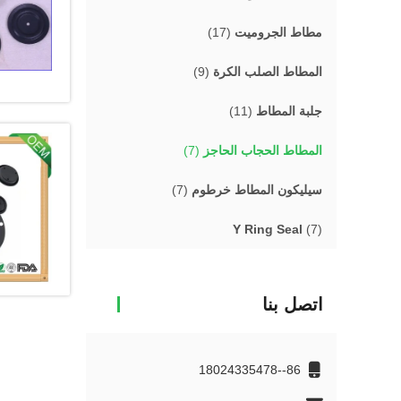
مطاط الجروميت
(17)
المطاط الصلب الكرة
(9)
جلبة المطاط
(11)
المطاط الحجاب الحاجز
(7)
سيليكون المطاط خرطوم
(7)
Y Ring Seal
(7)
اتصل بنا
86--18024335478