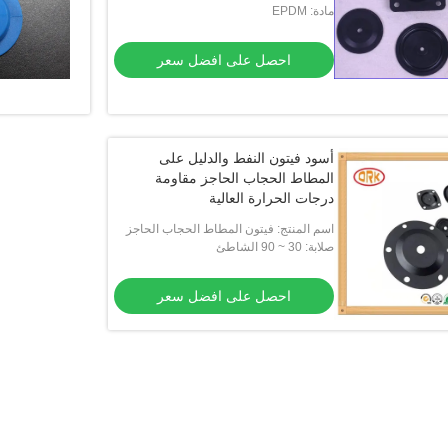
مادة: EPDM
احصل على افضل سعر
أسود فيتون النفط والدليل على
المطاط الحجاب الحاجز مقاومة
درجات الحرارة العالية
اسم المنتج: فيتون المطاط الحجاب الحاجز
صلابة: 30 ~ 90 الشاطئ
احصل على افضل سعر