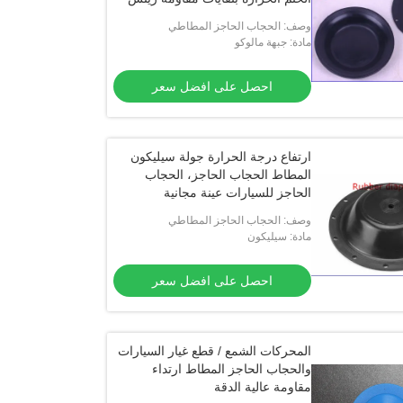
وصف: الحجاب الحاجز المطاطي
مادة: جبهة مالوكو
احصل على افضل سعر
ارتفاع درجة الحرارة جولة سيليكون
المطاط الحجاب الحاجز، الحجاب
الحاجز للسيارات عينة مجانية
وصف: الحجاب الحاجز المطاطي
مادة: سيليكون
احصل على افضل سعر
المحركات الشمع / قطع غيار السيارات
والحجاب الحاجز المطاط ارتداء
مقاومة عالية الدقة