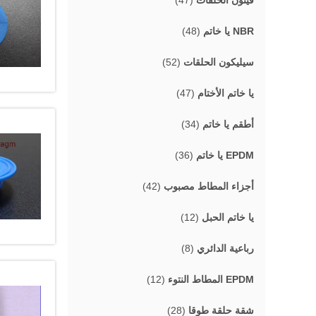
فيتون الحلقات
(47)
NBR يا خاتم
(48)
سيليكون الحلقات
(52)
يا خاتم الأختام
(47)
أطقم يا خاتم
(34)
EPDM يا خاتم
(36)
أجزاء المطاط مصبوب
(42)
يا خاتم الحبل
(12)
رباعية الدائري
(8)
EPDM المطاط النتوء
(12)
شقة حلقة طوقا
(28)