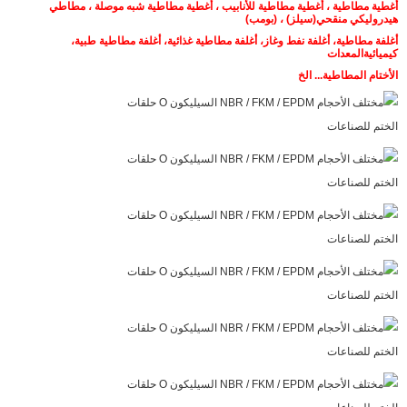
أغطية مطاطية ، أغطية مطاطية للأنابيب ، أغطية مطاطية شبه موصلة ، مطاطي
هيدروليكي منقحي
(سيلز) ، (بومب)
أغلفة مطاطية، أغلفة نفط وغاز، أغلفة مطاطية غذائية، أغلفة مطاطية طبية،
كيميائية
المعدات
الأختام المطاطية... الخ
اترك رسالة