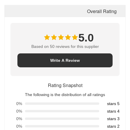
Overall Rating
5.0
Based on 50 reviews for this supplier
Write A Review
Rating Snapshot
The following is the distribution of all ratings
0%
5 stars
0%
4 stars
0%
3 stars
0%
2 stars