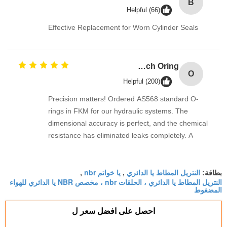
B
Helpful (66)
Effective Replacement for Worn Cylinder Seals
OEM Large Sizes Metric Inch Oring
O
Helpful (200)
Precision matters! Ordered AS568 standard O-
rings in FKM for our hydraulic systems. The
dimensional accuracy is perfect, and the chemical
resistance has eliminated leaks completely. A
reliable industrial supplier
النتريل المطاط يا الدائري
يا خواتم nbr
بطاقة:
,
,
النتريل المطاط يا الدائري ، الحلقات nbr ، مخصص NBR يا الدائري للهواء
المضغوط
احصل على افضل سعر ل