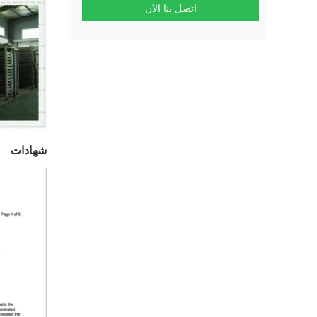
اتصل بنا الآن
شهادات