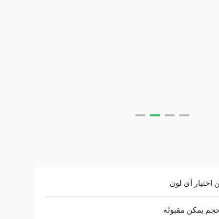
 اختيار أي لون
جم يمكن مقبولة