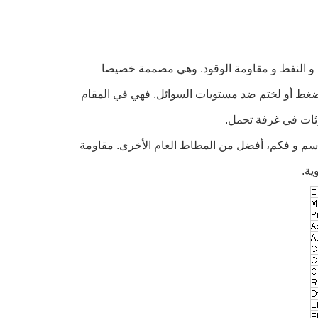
ل و النفط و مقاومة الوقود. وهي مصممة خصيصا
لضغط أو لختم ضد مستويات السوائل. فهي في المقام
وثات في غرفة تحمل.
، أسم و فكم، أفضل من المطاط العام الأخرى. مقاومة
ية.